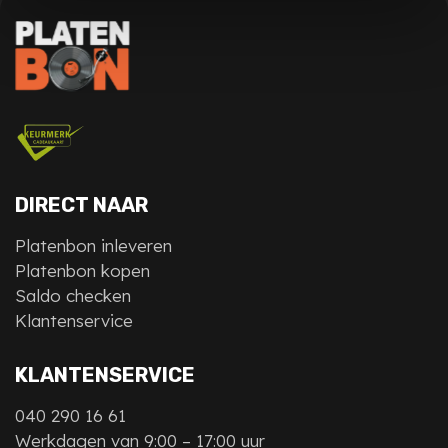
DIRECT NAAR
Platenbon inleveren
Platenbon kopen
Saldo checken
Klantenservice
KLANTENSERVICE
040 290 16 61
Werkdagen van 9:00 – 17:00 uur