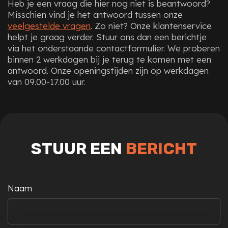
Heb je een vraag die
hier
nog niet is beantwoord?
Misschien vind je het antwoord tussen onze
veelgestelde vragen
. Zo niet? Onze klantenservice
helpt je graag verder. Stuur ons dan een berichtje
via het onderstaande contactformulier. We proberen
binnen 2 werkdagen bij je terug te komen met een
antwoord. Onze openingstijden zijn op werkdagen
van 09.00-17.00 uur.
STUUR EEN
BERICHT
Naam