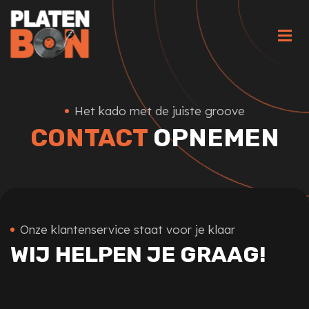
Het kado met de juiste groove
CONTACT
OPNEMEN
Onze klantenservice staat voor je klaar
WIJ HELPEN JE GRAAG!