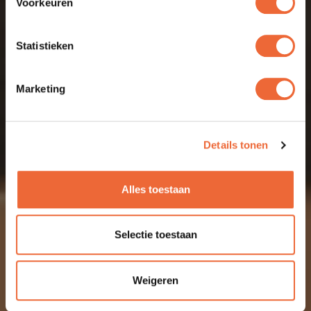
Voorkeuren
DE JUISTE GROOVE
Statistieken
Marketing
Details tonen
Alles toestaan
Selectie toestaan
Weigeren