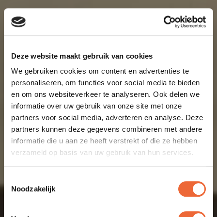
Deze website maakt gebruik van cookies
We gebruiken cookies om content en advertenties te
personaliseren, om functies voor social media te bieden
en om ons websiteverkeer te analyseren. Ook delen we
informatie over uw gebruik van onze site met onze
partners voor social media, adverteren en analyse. Deze
partners kunnen deze gegevens combineren met andere
informatie die u aan ze heeft verstrekt of die ze hebben
verzameld op basis van uw gebruik van hun services.
Toestemmingsselectie
Noodzakelijk
HET
KADO
MET