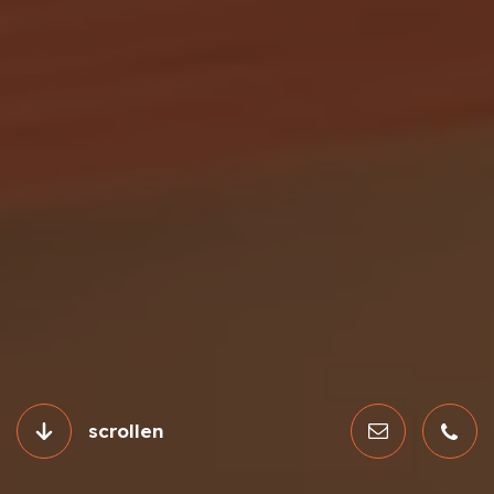
scrollen